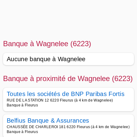
Banque à Wagnelee (6223)
Aucune banque à Wagnelee
Banque à proximité de Wagnelee (6223)
Toutes les sociétés de BNP Paribas Fortis
RUE DE LA STATION 12 6220 Fleurus (à 4 km de Wagnelee)
Banque à Fleurus
Belfius Banque & Assurances
CHAUSSÉE DE CHARLEROI 181 6220 Fleurus (à 4 km de Wagnelee)
Banque à Fleurus