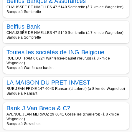
Belfius Banque & Assurances
CHAUSSÉE DE NIVELLES 47 5140 Sombreffe (à 7 km de Wagnelee)
Banque à Sombreffe
Belfius Bank
CHAUSSÉE DE NIVELLES 47 5140 Sombreffe (à 7 km de Wagnelee)
Banque à Sombreffe
Toutes les sociétés de ING Belgique
RUE DU TRAM 6 6224 Wanfercée-baulet (fleurus) (à 8 km de
Wagnelee)
Banque à Wanfercee baulet
LA MAISON DU PRET INVEST
RUE JEAN FROIE 147 6043 Ransart (charleroi) (à 8 km de Wagnelee)
Banque à Ransart
Bank J.Van Breda & C?
AVENUE JEAN MERMOZ 29 6041 Gosselies (charleroi) (à 8 km de
Wagnelee)
Banque à Gosselies