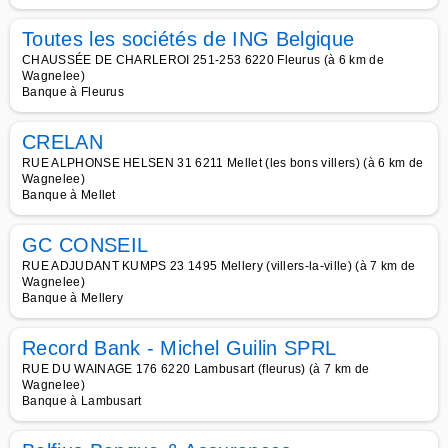
Toutes les sociétés de ING Belgique
CHAUSSÉE DE CHARLEROI 251-253 6220 Fleurus (à 6 km de
Wagnelee)
Banque à Fleurus
CRELAN
RUE ALPHONSE HELSEN 31 6211 Mellet (les bons villers) (à 6 km de
Wagnelee)
Banque à Mellet
GC CONSEIL
RUE ADJUDANT KUMPS 23 1495 Mellery (villers-la-ville) (à 7 km de
Wagnelee)
Banque à Mellery
Record Bank - Michel Guilin SPRL
RUE DU WAINAGE 176 6220 Lambusart (fleurus) (à 7 km de
Wagnelee)
Banque à Lambusart