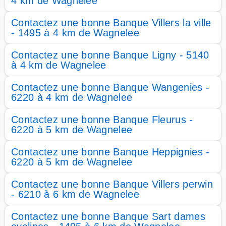
4 km de Wagnelee
Contactez une bonne Banque Villers la ville
- 1495 à 4 km de Wagnelee
Contactez une bonne Banque Ligny - 5140
à 4 km de Wagnelee
Contactez une bonne Banque Wangenies -
6220 à 4 km de Wagnelee
Contactez une bonne Banque Fleurus -
6220 à 5 km de Wagnelee
Contactez une bonne Banque Heppignies -
6220 à 5 km de Wagnelee
Contactez une bonne Banque Villers perwin
- 6210 à 6 km de Wagnelee
Contactez une bonne Banque Sart dames