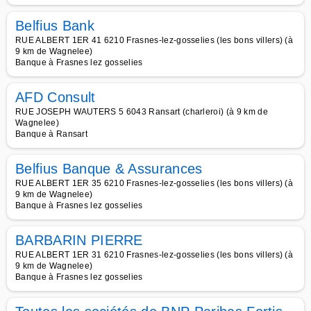
Belfius Bank
RUE ALBERT 1ER 41 6210 Frasnes-lez-gosselies (les bons villers) (à
9 km de Wagnelee)
Banque à Frasnes lez gosselies
AFD Consult
RUE JOSEPH WAUTERS 5 6043 Ransart (charleroi) (à 9 km de
Wagnelee)
Banque à Ransart
Belfius Banque & Assurances
RUE ALBERT 1ER 35 6210 Frasnes-lez-gosselies (les bons villers) (à
9 km de Wagnelee)
Banque à Frasnes lez gosselies
BARBARIN PIERRE
RUE ALBERT 1ER 31 6210 Frasnes-lez-gosselies (les bons villers) (à
9 km de Wagnelee)
Banque à Frasnes lez gosselies