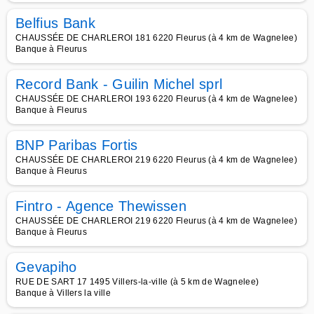
Belfius Bank
CHAUSSÉE DE CHARLEROI 181 6220 Fleurus (à 4 km de Wagnelee)
Banque à Fleurus
Record Bank - Guilin Michel sprl
CHAUSSÉE DE CHARLEROI 193 6220 Fleurus (à 4 km de Wagnelee)
Banque à Fleurus
BNP Paribas Fortis
CHAUSSÉE DE CHARLEROI 219 6220 Fleurus (à 4 km de Wagnelee)
Banque à Fleurus
Fintro - Agence Thewissen
CHAUSSÉE DE CHARLEROI 219 6220 Fleurus (à 4 km de Wagnelee)
Banque à Fleurus
Gevapiho
RUE DE SART 17 1495 Villers-la-ville (à 5 km de Wagnelee)
Banque à Villers la ville