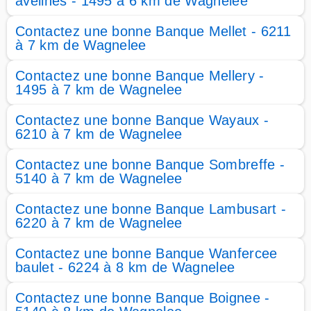
avelines - 1495 à 6 km de Wagnelee
Contactez une bonne Banque Mellet - 6211
à 7 km de Wagnelee
Contactez une bonne Banque Mellery -
1495 à 7 km de Wagnelee
Contactez une bonne Banque Wayaux -
6210 à 7 km de Wagnelee
Contactez une bonne Banque Sombreffe -
5140 à 7 km de Wagnelee
Contactez une bonne Banque Lambusart -
6220 à 7 km de Wagnelee
Contactez une bonne Banque Wanfercee
baulet - 6224 à 8 km de Wagnelee
Contactez une bonne Banque Boignee -