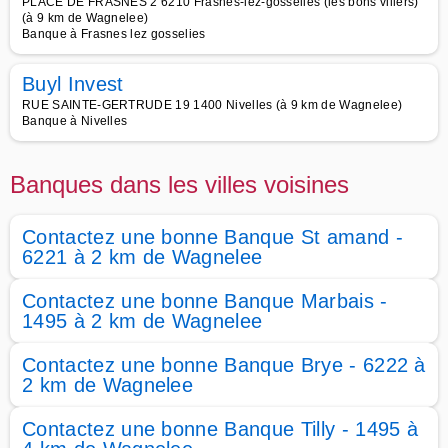
PLACE DE FRASNES 2 6210 Frasnes-lez-gosselies (les bons villers)
(à 9 km de Wagnelee)
Banque à Frasnes lez gosselies
Buyl Invest
RUE SAINTE-GERTRUDE 19 1400 Nivelles (à 9 km de Wagnelee)
Banque à Nivelles
Banques dans les villes voisines
Contactez une bonne Banque St amand -
6221 à 2 km de Wagnelee
Contactez une bonne Banque Marbais -
1495 à 2 km de Wagnelee
Contactez une bonne Banque Brye - 6222 à
2 km de Wagnelee
Contactez une bonne Banque Tilly - 1495 à