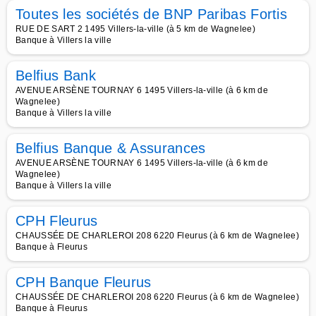
Toutes les sociétés de BNP Paribas Fortis
RUE DE SART 2 1495 Villers-la-ville (à 5 km de Wagnelee)
Banque à Villers la ville
Belfius Bank
AVENUE ARSÈNE TOURNAY 6 1495 Villers-la-ville (à 6 km de
Wagnelee)
Banque à Villers la ville
Belfius Banque & Assurances
AVENUE ARSÈNE TOURNAY 6 1495 Villers-la-ville (à 6 km de
Wagnelee)
Banque à Villers la ville
CPH Fleurus
CHAUSSÉE DE CHARLEROI 208 6220 Fleurus (à 6 km de Wagnelee)
Banque à Fleurus
CPH Banque Fleurus
CHAUSSÉE DE CHARLEROI 208 6220 Fleurus (à 6 km de Wagnelee)
Banque à Fleurus