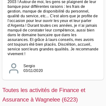
2003 ! Autour de moi, les gens se plaignent de leur
banque pour différentes raisons : les frais de
gestion, manque de disponibilité du personnel,
qualité du service, etc... C'est alors que je profite de
l'occasion pour leur ouvrir les yeux et leur parler
d'Argenta ! Durant toutes ces années, je n'ai jamais
manqué de constater leur compétence, aussi bien
dans le domaine bancaire que dans les
assurances. Et grâce à laurs conseils, mes avoirs
ont toujours été bien placés. Discrétion, accueil,
service sont leurs grandes qualités. Je recommande
vivement !
Sergio
03/11/2020
Toutes les activités de Finance et
Assurance à Wagnelee (6223)