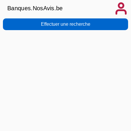
Banques.NosAvis.be
Effectuer une recherche