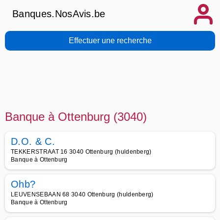
Banques.NosAvis.be
Effectuer une recherche
Banque à Ottenburg (3040)
D.O. & C.
TEKKERSTRAAT 16 3040 Ottenburg (huldenberg)
Banque à Ottenburg
Ohb?
LEUVENSEBAAN 68 3040 Ottenburg (huldenberg)
Banque à Ottenburg