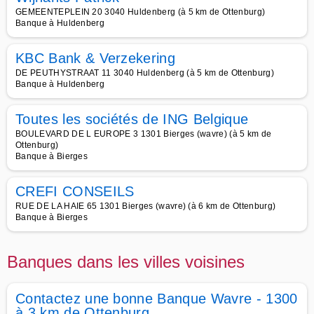
GEMEENTEPLEIN 20 3040 Huldenberg (à 5 km de Ottenburg)
Banque à Huldenberg
KBC Bank & Verzekering
DE PEUTHYSTRAAT 11 3040 Huldenberg (à 5 km de Ottenburg)
Banque à Huldenberg
Toutes les sociétés de ING Belgique
BOULEVARD DE L EUROPE 3 1301 Bierges (wavre) (à 5 km de
Ottenburg)
Banque à Bierges
CREFI CONSEILS
RUE DE LA HAIE 65 1301 Bierges (wavre) (à 6 km de Ottenburg)
Banque à Bierges
Banques dans les villes voisines
Contactez une bonne Banque Wavre - 1300
à 3 km de Ottenburg