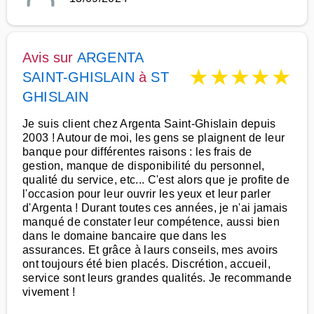
Avis sur
ARGENTA
★
★
★
★
★
SAINT-GHISLAIN
à
ST
GHISLAIN
Je suis client chez Argenta Saint-Ghislain depuis
2003 ! Autour de moi, les gens se plaignent de leur
banque pour différentes raisons : les frais de
gestion, manque de disponibilité du personnel,
qualité du service, etc... C'est alors que je profite de
l'occasion pour leur ouvrir les yeux et leur parler
d'Argenta ! Durant toutes ces années, je n'ai jamais
manqué de constater leur compétence, aussi bien
dans le domaine bancaire que dans les
assurances. Et grâce à laurs conseils, mes avoirs
ont toujours été bien placés. Discrétion, accueil,
service sont leurs grandes qualités. Je recommande
vivement !