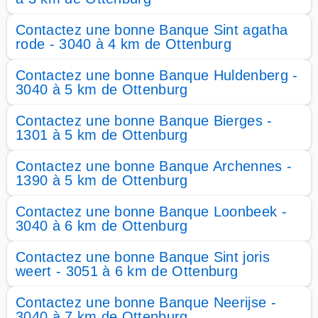
Contactez une bonne Banque Sint agatha
rode - 3040 à 4 km de Ottenburg
Contactez une bonne Banque Huldenberg -
3040 à 5 km de Ottenburg
Contactez une bonne Banque Bierges -
1301 à 5 km de Ottenburg
Contactez une bonne Banque Archennes -
1390 à 5 km de Ottenburg
Contactez une bonne Banque Loonbeek -
3040 à 6 km de Ottenburg
Contactez une bonne Banque Sint joris
weert - 3051 à 6 km de Ottenburg
Contactez une bonne Banque Neerijse -
3040 à 7 km de Ottenburg