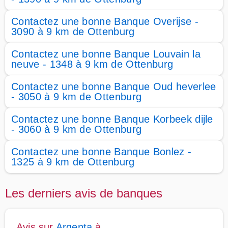
Contactez une bonne Banque Overijse -
3090 à 9 km de Ottenburg
Contactez une bonne Banque Louvain la
neuve - 1348 à 9 km de Ottenburg
Contactez une bonne Banque Oud heverlee
- 3050 à 9 km de Ottenburg
Contactez une bonne Banque Korbeek dijle
- 3060 à 9 km de Ottenburg
Contactez une bonne Banque Bonlez -
1325 à 9 km de Ottenburg
Les derniers avis de banques
Avis sur
Argenta
à