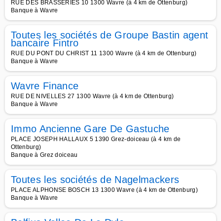
RUE DES BRASSERIES 10 1300 Wavre (à 4 km de Ottenburg)
Banque à Wavre
Toutes les sociétés de Groupe Bastin agent
bancaire Fintro
RUE DU PONT DU CHRIST 11 1300 Wavre (à 4 km de Ottenburg)
Banque à Wavre
Wavre Finance
RUE DE NIVELLES 27 1300 Wavre (à 4 km de Ottenburg)
Banque à Wavre
Immo Ancienne Gare De Gastuche
PLACE JOSEPH HALLAUX 5 1390 Grez-doiceau (à 4 km de
Ottenburg)
Banque à Grez doiceau
Toutes les sociétés de Nagelmackers
PLACE ALPHONSE BOSCH 13 1300 Wavre (à 4 km de Ottenburg)
Banque à Wavre