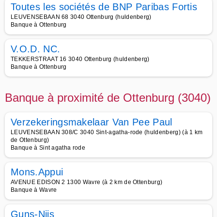
Toutes les sociétés de BNP Paribas Fortis
LEUVENSEBAAN 68 3040 Ottenburg (huldenberg)
Banque à Ottenburg
V.O.D. NC.
TEKKERSTRAAT 16 3040 Ottenburg (huldenberg)
Banque à Ottenburg
Banque à proximité de Ottenburg (3040)
Verzekeringsmakelaar Van Pee Paul
LEUVENSEBAAN 308/C 3040 Sint-agatha-rode (huldenberg) (à 1 km
de Ottenburg)
Banque à Sint agatha rode
Mons.Appui
AVENUE EDISON 2 1300 Wavre (à 2 km de Ottenburg)
Banque à Wavre
Guns-Nijs