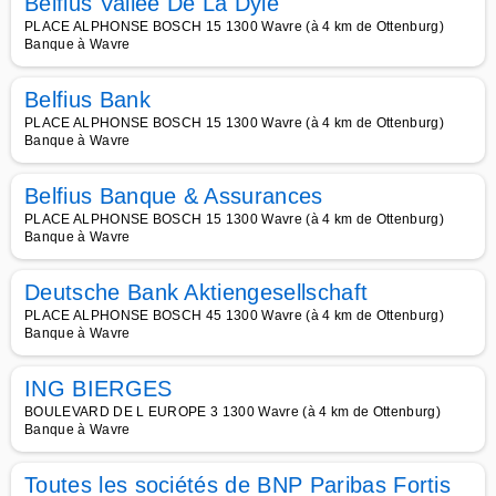
Belfius Vallee De La Dyle
PLACE ALPHONSE BOSCH 15 1300 Wavre (à 4 km de Ottenburg)
Banque à Wavre
Belfius Bank
PLACE ALPHONSE BOSCH 15 1300 Wavre (à 4 km de Ottenburg)
Banque à Wavre
Belfius Banque & Assurances
PLACE ALPHONSE BOSCH 15 1300 Wavre (à 4 km de Ottenburg)
Banque à Wavre
Deutsche Bank Aktiengesellschaft
PLACE ALPHONSE BOSCH 45 1300 Wavre (à 4 km de Ottenburg)
Banque à Wavre
ING BIERGES
BOULEVARD DE L EUROPE 3 1300 Wavre (à 4 km de Ottenburg)
Banque à Wavre
Toutes les sociétés de BNP Paribas Fortis