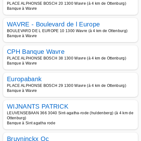
PLACE ALPHONSE BOSCH 20 1300 Wavre (à 4 km de Ottenburg)
Banque à Wavre
WAVRE - Boulevard de l Europe
BOULEVARD DE L EUROPE 10 1300 Wavre (à 4 km de Ottenburg)
Banque à Wavre
CPH Banque Wavre
PLACE ALPHONSE BOSCH 38 1300 Wavre (à 4 km de Ottenburg)
Banque à Wavre
Europabank
PLACE ALPHONSE BOSCH 29 1300 Wavre (à 4 km de Ottenburg)
Banque à Wavre
WIJNANTS PATRICK
LEUVENSEBAAN 366 3040 Sint-agatha-rode (huldenberg) (à 4 km de
Ottenburg)
Banque à Sint agatha rode
Bruyninckx Oc