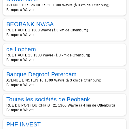
AVENUE DES PRINCES 50 1300 Wavre (à 3 km de Ottenburg)
Banque à Wavre
BEOBANK NV/SA
RUE HAUTE 1 1300 Wavre (à 3 km de Ottenburg)
Banque à Wavre
de Lophem
RUE HAUTE 23 1300 Wavre (à 3 km de Ottenburg)
Banque à Wavre
Banque Degroof Petercam
AVENUE EINSTEIN 16 1300 Wavre (à 3 km de Ottenburg)
Banque à Wavre
Toutes les sociétés de Beobank
RUE DU PONT DU CHRIST 21 1300 Wavre (à 4 km de Ottenburg)
Banque à Wavre
PHF INVEST