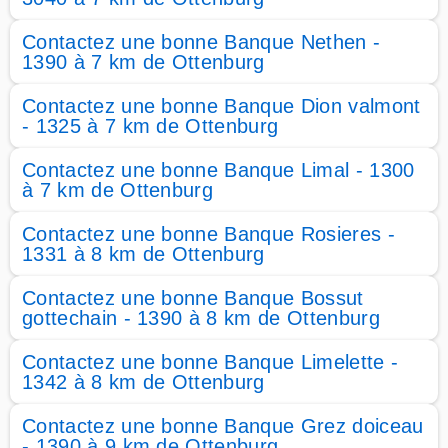
Contactez une bonne Banque Nethen -
1390 à 7 km de Ottenburg
Contactez une bonne Banque Dion valmont
- 1325 à 7 km de Ottenburg
Contactez une bonne Banque Limal - 1300
à 7 km de Ottenburg
Contactez une bonne Banque Rosieres -
1331 à 8 km de Ottenburg
Contactez une bonne Banque Bossut
gottechain - 1390 à 8 km de Ottenburg
Contactez une bonne Banque Limelette -
1342 à 8 km de Ottenburg
Contactez une bonne Banque Grez doiceau
- 1390 à 9 km de Ottenburg