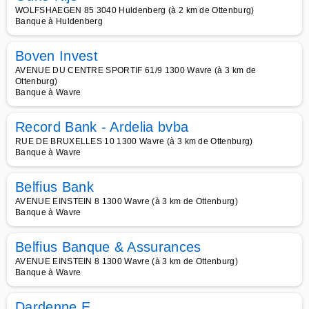
WOLFSHAEGEN 85 3040 Huldenberg (à 2 km de Ottenburg)
Banque à Huldenberg
Boven Invest
AVENUE DU CENTRE SPORTIF 61/9 1300 Wavre (à 3 km de
Ottenburg)
Banque à Wavre
Record Bank - Ardelia bvba
RUE DE BRUXELLES 10 1300 Wavre (à 3 km de Ottenburg)
Banque à Wavre
Belfius Bank
AVENUE EINSTEIN 8 1300 Wavre (à 3 km de Ottenburg)
Banque à Wavre
Belfius Banque & Assurances
AVENUE EINSTEIN 8 1300 Wavre (à 3 km de Ottenburg)
Banque à Wavre
Dardenne E