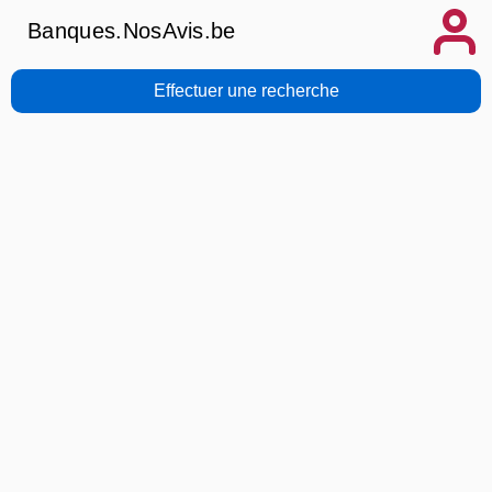
Banques.NosAvis.be
Effectuer une recherche