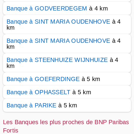
Banque à GODVEERDEGEM
à 4 km
Banque à SINT MARIA OUDENHOVE
à 4
km
Banque à SINT MARIA OUDENHOVE
à 4
km
Banque à STEENHUIZE WIJNHUIZE
à 4
km
Banque à GOEFERDINGE
à 5 km
Banque à OPHASSELT
à 5 km
Banque à PARIKE
à 5 km
Les Banques les plus proches de BNP Paribas
Fortis