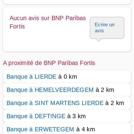
Aucun avis sur BNP Paribas
Ecrire un
Fortis
avis
A proximité de BNP Paribas Fortis
Banque à LIERDE
à 0 km
Banque à HEMELVEERDEGEM
à 2 km
Banque à SINT MARTENS LIERDE
à 2 km
Banque à DEFTINGE
à 3 km
Banque à ERWETEGEM
à 4 km