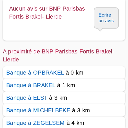
Aucun avis sur BNP Parisbas
Ecrire
Fortis Brakel- Lierde
un avis
A proximité de BNP Parisbas Fortis Brakel-
Lierde
Banque à OPBRAKEL
à 0 km
Banque à BRAKEL
à 1 km
Banque à ELST
à 3 km
Banque à MICHELBEKE
à 3 km
Banque à ZEGELSEM
à 4 km