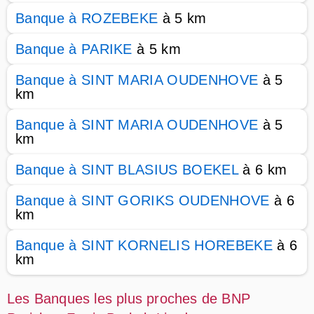
Banque à ROZEBEKE
à 5 km
Banque à PARIKE
à 5 km
Banque à SINT MARIA OUDENHOVE
à 5
km
Banque à SINT MARIA OUDENHOVE
à 5
km
Banque à SINT BLASIUS BOEKEL
à 6 km
Banque à SINT GORIKS OUDENHOVE
à 6
km
Banque à SINT KORNELIS HOREBEKE
à 6
km
Les Banques les plus proches de BNP