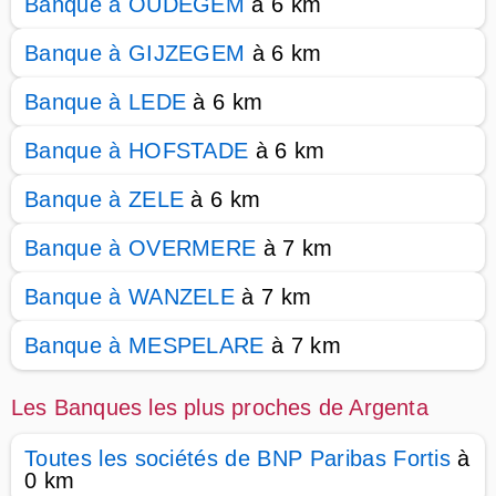
Banque à OUDEGEM
à 6 km
Banque à GIJZEGEM
à 6 km
Banque à LEDE
à 6 km
Banque à HOFSTADE
à 6 km
Banque à ZELE
à 6 km
Banque à OVERMERE
à 7 km
Banque à WANZELE
à 7 km
Banque à MESPELARE
à 7 km
Les Banques les plus proches de Argenta
Toutes les sociétés de BNP Paribas Fortis
à
0 km