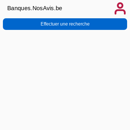
Banques.NosAvis.be
Effectuer une recherche