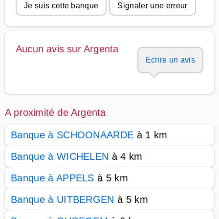
Je suis cette banque
Signaler une erreur
Aucun avis sur Argenta
Ecrire un avis
A proximité de Argenta
Banque à SCHOONAARDE
à 1 km
Banque à WICHELEN
à 4 km
Banque à APPELS
à 5 km
Banque à UITBERGEN
à 5 km