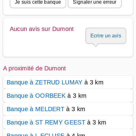
Je suis cette banque
Signaler une erreur
Aucun avis sur Dumont
Ecrire un avis
A proximité de Dumont
Banque à ZETRUD LUMAY
à 3 km
Banque à OORBEEK
à 3 km
Banque à MELDERT
à 3 km
Banque à ST REMY GEEST
à 3 km
Banque à L ECLUSE
à 4 km