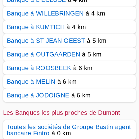
Banque à WILLEBRINGEN
à 4 km
Banque à KUMTICH
à 4 km
Banque à ST JEAN GEEST
à 5 km
Banque à OUTGAARDEN
à 5 km
Banque à ROOSBEEK
à 6 km
Banque à MELIN
à 6 km
Banque à JODOIGNE
à 6 km
Les Banques les plus proches de Dumont
Toutes les sociétés de Groupe Bastin agent
bancaire Fintro
à 0 km